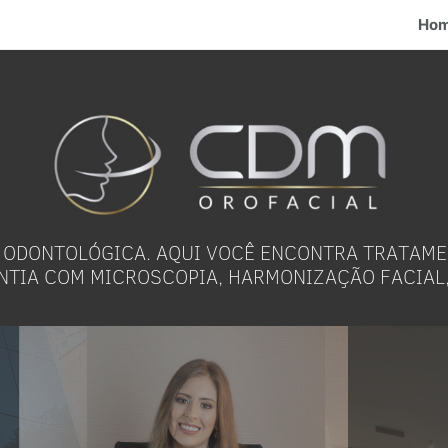
Ho
 ODONTOLÓGICA. AQUI VOCÊ ENCONTRA TRATAM
NTIA COM MICROSCOPIA, HARMONIZAÇÃO FACIAL