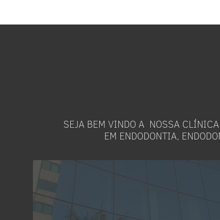
SEJA BEM VINDO A
NOSSA CLÍNICA
EM ENDODONTIA, ENDODO